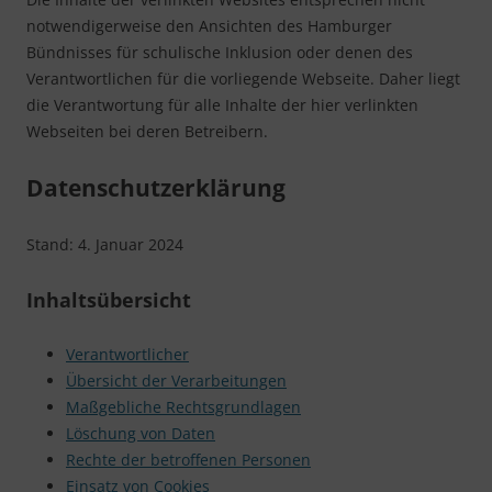
notwendigerweise den Ansichten des Hamburger
Bündnisses für schulische Inklusion oder denen des
Verantwortlichen für die vorliegende Webseite. Daher liegt
die Verantwortung für alle Inhalte der hier verlinkten
Webseiten bei deren Betreibern.
Datenschutzerklärung
Stand: 4. Januar 2024
Inhaltsübersicht
Verantwortlicher
Übersicht der Verarbeitungen
Maßgebliche Rechtsgrundlagen
Löschung von Daten
Rechte der betroffenen Personen
Einsatz von Cookies