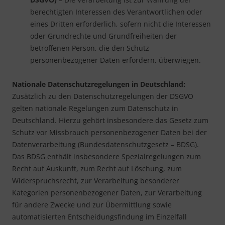
berechtigten Interessen des Verantwortlichen oder
eines Dritten erforderlich, sofern nicht die Interessen
oder Grundrechte und Grundfreiheiten der
betroffenen Person, die den Schutz
personenbezogener Daten erfordern, überwiegen.
Nationale Datenschutzregelungen in Deutschland:
Zusätzlich zu den Datenschutzregelungen der DSGVO
gelten nationale Regelungen zum Datenschutz in
Deutschland. Hierzu gehört insbesondere das Gesetz zum
Schutz vor Missbrauch personenbezogener Daten bei der
Datenverarbeitung (Bundesdatenschutzgesetz – BDSG).
Das BDSG enthält insbesondere Spezialregelungen zum
Recht auf Auskunft, zum Recht auf Löschung, zum
Widerspruchsrecht, zur Verarbeitung besonderer
Kategorien personenbezogener Daten, zur Verarbeitung
für andere Zwecke und zur Übermittlung sowie
automatisierten Entscheidungsfindung im Einzelfall