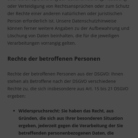
oder Verteidigung von Rechtsansprüchen oder zum Schutz
der Rechte einer anderen natürlichen oder juristischen
Person erforderlich ist. Unsere Datenschutzhinweise
können ferner weitere Angaben zu der Aufbewahrung und
Löschung von Daten beinhalten, die für die jeweiligen
Verarbeitungen vorrangig gelten.
Rechte der betroffenen Personen
Rechte der betroffenen Personen aus der DSGVO: Ihnen
stehen als Betroffene nach der DSGVO verschiedene
Rechte zu, die sich insbesondere aus Art. 15 bis 21 DSGVO
ergeben:
Widerspruchsrecht: Sie haben das Recht, aus
Gründen, die sich aus Ihrer besonderen Situation
ergeben, jederzeit gegen die Verarbeitung der Sie
betreffenden personenbezogenen Daten, die