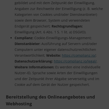
gebildet und mit dem Zeitpunkt der Einwilligung,
Angaben zur Reichweite der Einwilligung (z. B. welche
Kategorien von Cookies und/oder Diensteanbieter)
sowie dem Browser, System und verwendeten
Endgerät gespeichert;
Rechtsgrundlagen:
Einwilligung (Art. 6 Abs. 1 S. 1 lit. a) DSGVO).
Complianz:
Cookie-Einwilligungs-Management;
Dienstanbieter:
Ausführung auf Servern und/oder
Computern unter eigener datenschutzrechtlichen
Verantwortlichkeit;
Website:
https://complianz.io/
;
Datenschutzerklärung:
https://complianz.io/legal/
.
Weitere Informationen:
Es werden eine individuelle
Nutzer-ID, Sprache sowie Arten der Einwilligungen
und der Zeitpunkt ihrer Abgabe serverseitig und im
Cookie auf dem Gerät der Nutzer gespeichert.
Bereitstellung des Onlineangebotes und
Webhosting