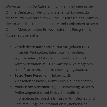
Wir verarbeiten die Daten der Nutzer, um ihnen unsere
Online-Dienste zur Verfügung stellen zu können. Zu
diesem Zweck verarbeiten wir die IP-Adresse des Nutzers,
die notwendig ist, um die Inhalte und Funktionen unserer
Online-Dienste an den Browser oder das Endgerät der
Nutzer zu übermitteln.
Verarbeitete Datenarten:
Nutzungsdaten (z. B.
besuchte Webseiten, Interesse an Inhalten,
Zugriffszeiten); Meta-, Kommunikations- und
Verfahrensdaten (z. .B. IP-Adressen, Zeitangaben,
Identifikationsnummern, Einwilligungsstatus).
Betroffene Personen:
Nutzer (z. .B.
Webseitenbesucher, Nutzer von Onlinediensten).
Zwecke der Verarbeitung:
Bereitstellung unseres
Onlineangebotes und Nutzerfreundlichkeit;
Informationstechnische Infrastruktur (Betrieb und
Bereitstellung von Informationssystemen und