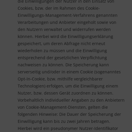
die Einwilligungen der Nutzer in den Einsatz von
Cookies, bzw. der im Rahmen des Cookie-
Einwilligungs-Management-Verfahrens genannten
Verarbeitungen und Anbieter eingeholt sowie von
den Nutzern verwaltet und widerrufen werden
können. Hierbei wird die Einwilligungserklärung
gespeichert, um deren Abfrage nicht erneut
wiederholen zu müssen und die Einwilligung
entsprechend der gesetzlichen Verpflichtung
nachweisen zu können. Die Speicherung kann
serverseitig und/oder in einem Cookie (sogenanntes
Opt-In-Cookie, bzw. mithilfe vergleichbarer
Technologien) erfolgen, um die Einwilligung einem
Nutzer, bzw. dessen Gerät zuordnen zu können.
Vorbehaltlich individueller Angaben zu den Anbietern
von Cookie-Management-Diensten, gelten die
folgenden Hinweise: Die Dauer der Speicherung der
Einwilligung kann bis zu zwei Jahren betragen.
Hierbei wird ein pseudonymer Nutzer-Identifikator