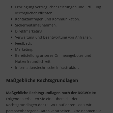
Erbringung vertraglicher Leistungen und Erfüllung
vertraglicher Pflichten.
Kontaktanfragen und Kommunikation.
Sicherheitsmaßnahmen.
Direktmarketing.
Verwaltung und Beantwortung von Anfragen.
Feedback.
Marketing.
Bereitstellung unseres Onlineangebotes und
Nutzerfreundlichkeit.
Informationstechnische Infrastruktur.
Maßgebliche Rechtsgrundlagen
Maßgebliche Rechtsgrundlagen nach der DSGVO:
Im
Folgenden erhalten Sie eine Übersicht der
Rechtsgrundlagen der DSGVO, auf deren Basis wir
personenbezogene Daten verarbeiten. Bitte nehmen Sie