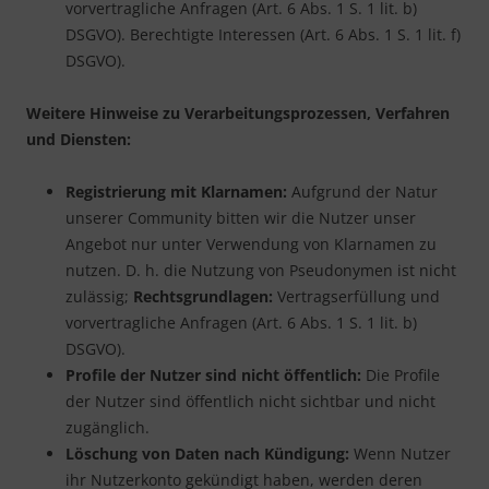
vorvertragliche Anfragen (Art. 6 Abs. 1 S. 1 lit. b)
DSGVO). Berechtigte Interessen (Art. 6 Abs. 1 S. 1 lit. f)
DSGVO).
Weitere Hinweise zu Verarbeitungsprozessen, Verfahren
und Diensten:
Registrierung mit Klarnamen:
Aufgrund der Natur
unserer Community bitten wir die Nutzer unser
Angebot nur unter Verwendung von Klarnamen zu
nutzen. D. h. die Nutzung von Pseudonymen ist nicht
zulässig;
Rechtsgrundlagen:
Vertragserfüllung und
vorvertragliche Anfragen (Art. 6 Abs. 1 S. 1 lit. b)
DSGVO).
Profile der Nutzer sind nicht öffentlich:
Die Profile
der Nutzer sind öffentlich nicht sichtbar und nicht
zugänglich.
Löschung von Daten nach Kündigung:
Wenn Nutzer
ihr Nutzerkonto gekündigt haben, werden deren