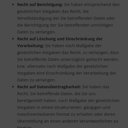
Recht auf Berichtigung:
Sie haben entsprechend den
gesetzlichen Vorgaben das Recht, die
Vervollständigung der Sie betreffenden Daten oder
die Berichtigung der Sie betreffenden unrichtigen
Daten zu verlangen.
Recht auf Löschung und Einschränkung der
Verarbeitung:
Sie haben nach Maßgabe der
gesetzlichen Vorgaben das Recht, zu verlangen, dass
Sie betreffende Daten unverzüglich gelöscht werden,
bzw. alternativ nach Maßgabe der gesetzlichen
Vorgaben eine Einschränkung der Verarbeitung der
Daten zu verlangen.
Recht auf Datenübertragbarkeit:
Sie haben das
Recht, Sie betreffende Daten, die Sie uns
bereitgestellt haben, nach Maßgabe der gesetzlichen
Vorgaben in einem strukturierten, gängigen und
maschinenlesbaren Format zu erhalten oder deren
Übermittlung an einen anderen Verantwortlichen zu
fordern.