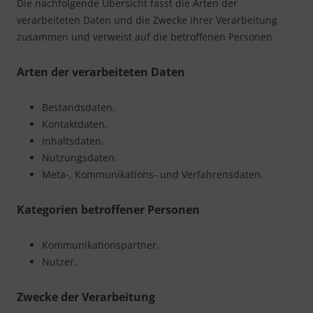
Die nachfolgende Übersicht fasst die Arten der
verarbeiteten Daten und die Zwecke ihrer Verarbeitung
zusammen und verweist auf die betroffenen Personen.
Arten der verarbeiteten Daten
Bestandsdaten.
Kontaktdaten.
Inhaltsdaten.
Nutzungsdaten.
Meta-, Kommunikations- und Verfahrensdaten.
Kategorien betroffener Personen
Kommunikationspartner.
Nutzer.
Zwecke der Verarbeitung