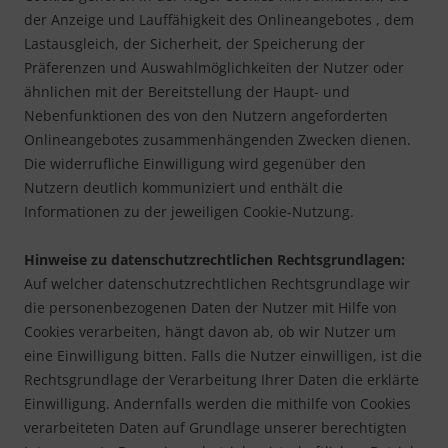
der Anzeige und Lauffähigkeit des Onlineangebotes , dem
Lastausgleich, der Sicherheit, der Speicherung der
Präferenzen und Auswahlmöglichkeiten der Nutzer oder
ähnlichen mit der Bereitstellung der Haupt- und
Nebenfunktionen des von den Nutzern angeforderten
Onlineangebotes zusammenhängenden Zwecken dienen.
Die widerrufliche Einwilligung wird gegenüber den
Nutzern deutlich kommuniziert und enthält die
Informationen zu der jeweiligen Cookie-Nutzung.
Hinweise zu datenschutzrechtlichen Rechtsgrundlagen:
Auf welcher datenschutzrechtlichen Rechtsgrundlage wir
die personenbezogenen Daten der Nutzer mit Hilfe von
Cookies verarbeiten, hängt davon ab, ob wir Nutzer um
eine Einwilligung bitten. Falls die Nutzer einwilligen, ist die
Rechtsgrundlage der Verarbeitung Ihrer Daten die erklärte
Einwilligung. Andernfalls werden die mithilfe von Cookies
verarbeiteten Daten auf Grundlage unserer berechtigten