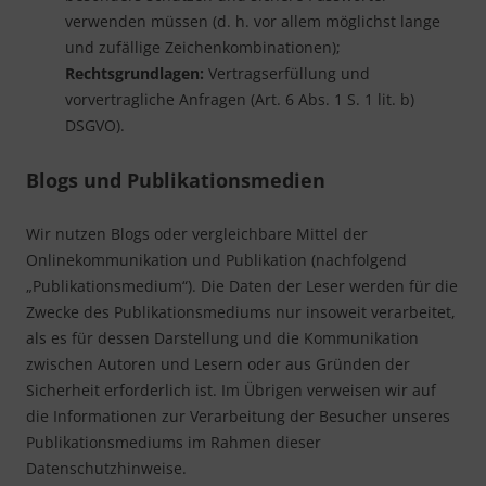
verwenden müssen (d. h. vor allem möglichst lange
und zufällige Zeichenkombinationen);
Rechtsgrundlagen:
Vertragserfüllung und
vorvertragliche Anfragen (Art. 6 Abs. 1 S. 1 lit. b)
DSGVO).
Blogs und Publikationsmedien
Wir nutzen Blogs oder vergleichbare Mittel der
Onlinekommunikation und Publikation (nachfolgend
„Publikationsmedium“). Die Daten der Leser werden für die
Zwecke des Publikationsmediums nur insoweit verarbeitet,
als es für dessen Darstellung und die Kommunikation
zwischen Autoren und Lesern oder aus Gründen der
Sicherheit erforderlich ist. Im Übrigen verweisen wir auf
die Informationen zur Verarbeitung der Besucher unseres
Publikationsmediums im Rahmen dieser
Datenschutzhinweise.