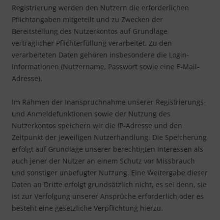
Registrierung werden den Nutzern die erforderlichen
Pflichtangaben mitgeteilt und zu Zwecken der
Bereitstellung des Nutzerkontos auf Grundlage
vertraglicher Pflichterfüllung verarbeitet. Zu den
verarbeiteten Daten gehören insbesondere die Login-
Informationen (Nutzername, Passwort sowie eine E-Mail-
Adresse).
Im Rahmen der Inanspruchnahme unserer Registrierungs-
und Anmeldefunktionen sowie der Nutzung des
Nutzerkontos speichern wir die IP-Adresse und den
Zeitpunkt der jeweiligen Nutzerhandlung. Die Speicherung
erfolgt auf Grundlage unserer berechtigten Interessen als
auch jener der Nutzer an einem Schutz vor Missbrauch
und sonstiger unbefugter Nutzung. Eine Weitergabe dieser
Daten an Dritte erfolgt grundsätzlich nicht, es sei denn, sie
ist zur Verfolgung unserer Ansprüche erforderlich oder es
besteht eine gesetzliche Verpflichtung hierzu.