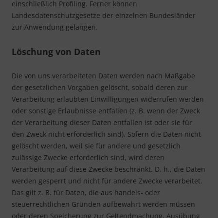
einschließlich Profiling. Ferner können
Landesdatenschutzgesetze der einzelnen Bundesländer
zur Anwendung gelangen.
Löschung von Daten
Die von uns verarbeiteten Daten werden nach Maßgabe
der gesetzlichen Vorgaben gelöscht, sobald deren zur
Verarbeitung erlaubten Einwilligungen widerrufen werden
oder sonstige Erlaubnisse entfallen (z. B. wenn der Zweck
der Verarbeitung dieser Daten entfallen ist oder sie für
den Zweck nicht erforderlich sind). Sofern die Daten nicht
gelöscht werden, weil sie für andere und gesetzlich
zulässige Zwecke erforderlich sind, wird deren
Verarbeitung auf diese Zwecke beschränkt. D. h., die Daten
werden gesperrt und nicht für andere Zwecke verarbeitet.
Das gilt z. B. für Daten, die aus handels- oder
steuerrechtlichen Gründen aufbewahrt werden müssen
oder deren Speicherung zur Geltendmachung, Ausübung