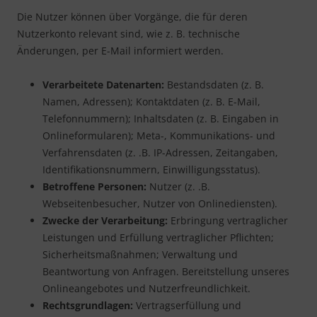
Die Nutzer können über Vorgänge, die für deren
Nutzerkonto relevant sind, wie z. B. technische
Änderungen, per E-Mail informiert werden.
Verarbeitete Datenarten:
Bestandsdaten (z. B.
Namen, Adressen); Kontaktdaten (z. B. E-Mail,
Telefonnummern); Inhaltsdaten (z. B. Eingaben in
Onlineformularen); Meta-, Kommunikations- und
Verfahrensdaten (z. .B. IP-Adressen, Zeitangaben,
Identifikationsnummern, Einwilligungsstatus).
Betroffene Personen:
Nutzer (z. .B.
Webseitenbesucher, Nutzer von Onlinediensten).
Zwecke der Verarbeitung:
Erbringung vertraglicher
Leistungen und Erfüllung vertraglicher Pflichten;
Sicherheitsmaßnahmen; Verwaltung und
Beantwortung von Anfragen. Bereitstellung unseres
Onlineangebotes und Nutzerfreundlichkeit.
Rechtsgrundlagen:
Vertragserfüllung und