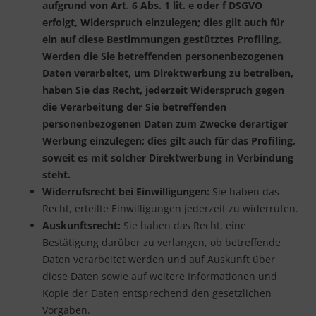
aufgrund von Art. 6 Abs. 1 lit. e oder f DSGVO
erfolgt, Widerspruch einzulegen; dies gilt auch für
ein auf diese Bestimmungen gestütztes Profiling.
Werden die Sie betreffenden personenbezogenen
Daten verarbeitet, um Direktwerbung zu betreiben,
haben Sie das Recht, jederzeit Widerspruch gegen
die Verarbeitung der Sie betreffenden
personenbezogenen Daten zum Zwecke derartiger
Werbung einzulegen; dies gilt auch für das Profiling,
soweit es mit solcher Direktwerbung in Verbindung
steht.
Widerrufsrecht bei Einwilligungen:
Sie haben das
Recht, erteilte Einwilligungen jederzeit zu widerrufen.
Auskunftsrecht:
Sie haben das Recht, eine
Bestätigung darüber zu verlangen, ob betreffende
Daten verarbeitet werden und auf Auskunft über
diese Daten sowie auf weitere Informationen und
Kopie der Daten entsprechend den gesetzlichen
Vorgaben.