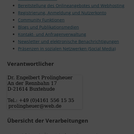
Bereitstellung des Onlineangebotes und Webhosting
Registrierung, Anmeldung und Nutzerkonto
Community Funktionen
Blogs und Publikationsmedien
Kontakt- und Anfragenverwaltung
Newsletter und elektronische Benachrichtigungen
Präsenzen in sozialen Netzwerken (Social Media)
Verantwortlicher
Übersicht der Verarbeitungen