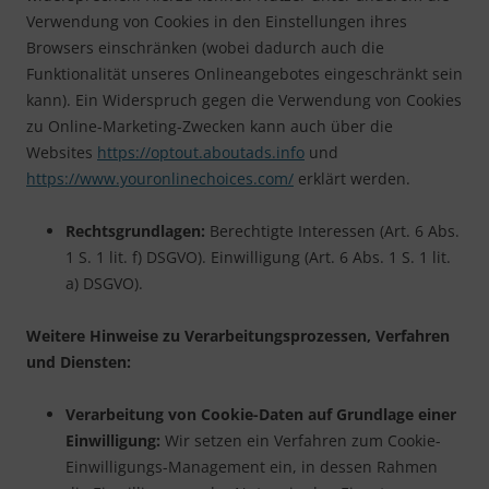
Verwendung von Cookies in den Einstellungen ihres
Browsers einschränken (wobei dadurch auch die
Funktionalität unseres Onlineangebotes eingeschränkt sein
kann). Ein Widerspruch gegen die Verwendung von Cookies
zu Online-Marketing-Zwecken kann auch über die
Websites
https://optout.aboutads.info
und
https://www.youronlinechoices.com/
erklärt werden.
Rechtsgrundlagen:
Berechtigte Interessen (Art. 6 Abs.
1 S. 1 lit. f) DSGVO). Einwilligung (Art. 6 Abs. 1 S. 1 lit.
a) DSGVO).
Weitere Hinweise zu Verarbeitungsprozessen, Verfahren
und Diensten:
Verarbeitung von Cookie-Daten auf Grundlage einer
Einwilligung:
Wir setzen ein Verfahren zum Cookie-
Einwilligungs-Management ein, in dessen Rahmen