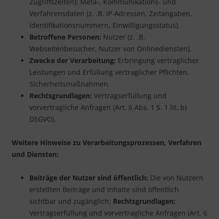
Zugriffszeiten); Meta-, Kommunikations- und
Verfahrensdaten (z. .B. IP-Adressen, Zeitangaben,
Identifikationsnummern, Einwilligungsstatus).
Betroffene Personen:
Nutzer (z. .B.
Webseitenbesucher, Nutzer von Onlinediensten).
Zwecke der Verarbeitung:
Erbringung vertraglicher
Leistungen und Erfüllung vertraglicher Pflichten.
Sicherheitsmaßnahmen.
Rechtsgrundlagen:
Vertragserfüllung und
vorvertragliche Anfragen (Art. 6 Abs. 1 S. 1 lit. b)
DSGVO).
Weitere Hinweise zu Verarbeitungsprozessen, Verfahren
und Diensten:
Beiträge der Nutzer sind öffentlich:
Die von Nutzern
erstellten Beiträge und Inhalte sind öffentlich
sichtbar und zugänglich;
Rechtsgrundlagen:
Vertragserfüllung und vorvertragliche Anfragen (Art. 6