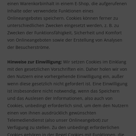
einen Warenkorbinhalt in einem E-Shop, die aufgerufenen
Inhalte oder verwendete Funktionen eines
Onlineangebotes speichern. Cookies können ferner zu
unterschiedlichen Zwecken eingesetzt werden, z. B. zu
Zwecken der Funktionsfähigkeit, Sicherheit und Komfort
von Onlineangeboten sowie der Erstellung von Analysen
der Besucherströme.
Hinweise zur Einwilligung:
Wir setzen Cookies im Einklang
mit den gesetzlichen Vorschriften ein. Daher holen wir von
den Nutzern eine vorhergehende Einwilligung ein, außer
wenn diese gesetzlich nicht gefordert ist. Eine Einwilligung
ist insbesondere nicht notwendig, wenn das Speichern
und das Auslesen der Informationen, also auch von
Cookies, unbedingt erforderlich sind, um dem den Nutzern
einen von ihnen ausdrücklich gewünschten
Telemediendienst (also unser Onlineangebot) zur
Verfügung zu stellen. Zu den unbedingt erforderlichen
Cookies gehören in der Regel Cookies mit Funktionen, die