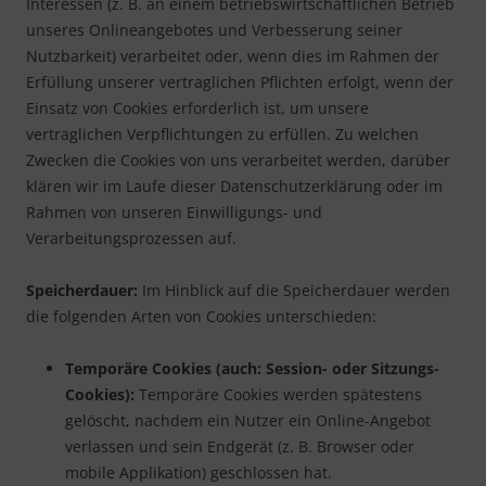
Interessen (z. B. an einem betriebswirtschaftlichen Betrieb
unseres Onlineangebotes und Verbesserung seiner
Nutzbarkeit) verarbeitet oder, wenn dies im Rahmen der
Erfüllung unserer vertraglichen Pflichten erfolgt, wenn der
Einsatz von Cookies erforderlich ist, um unsere
vertraglichen Verpflichtungen zu erfüllen. Zu welchen
Zwecken die Cookies von uns verarbeitet werden, darüber
klären wir im Laufe dieser Datenschutzerklärung oder im
Rahmen von unseren Einwilligungs- und
Verarbeitungsprozessen auf.
Speicherdauer:
Im Hinblick auf die Speicherdauer werden
die folgenden Arten von Cookies unterschieden:
Temporäre Cookies (auch: Session- oder Sitzungs-
Cookies):
Temporäre Cookies werden spätestens
gelöscht, nachdem ein Nutzer ein Online-Angebot
verlassen und sein Endgerät (z. B. Browser oder
mobile Applikation) geschlossen hat.