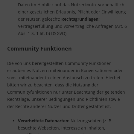
Daten im Hinblick auf das Nutzerkonto, vorbehaltlich
einer gesetzlichen Erlaubnis, Pflicht oder Einwilligung
der Nutzer, gelöscht;
Rechtsgrundlagen:
Vertragserfüllung und vorvertragliche Anfragen (Art. 6
Abs. 1 S. 1 lit. b) DSGVO).
Community Funktionen
Die von uns bereitgestellten Community Funktionen
erlauben es Nutzern miteinander in Konversationen oder
sonst miteinander in einen Austausch zu treten. Hierbei
bitten wir zu beachten, dass die Nutzung der
Communityfunktionen nur unter Beachtung der geltenden
Rechtslage, unserer Bedingungen und Richtlinien sowie
der Rechte anderer Nutzer und Dritter gestattet ist.
Verarbeitete Datenarten:
Nutzungsdaten (z. B.
besuchte Webseiten, Interesse an Inhalten,