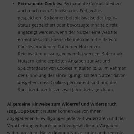
Permanente Cookies:
Permanente Cookies bleiben
auch nach dem Schließen des Endgerätes
gespeichert. So können beispielsweise der Login-
Status gespeichert oder bevorzugte Inhalte direkt
angezeigt werden, wenn der Nutzer eine Website
erneut besucht. Ebenso können die mit Hilfe von
Cookies erhobenen Daten der Nutzer zur
Reichweitenmessung verwendet werden. Sofern wir
Nutzern keine expliziten Angaben zur Art und
Speicherdauer von Cookies mitteilen (z. B. im Rahmen
der Einholung der Einwilligung), sollten Nutzer davon
ausgehen, dass Cookies permanent sind und die
Speicherdauer bis zu zwei Jahre betragen kann.
Allgemeine Hinweise zum Widerruf und Widerspruch
(sog. „Opt-Out“):
Nutzer können die von ihnen
abgegebenen Einwilligungen jederzeit widerrufen und der
Verarbeitung entsprechend den gesetzlichen Vorgaben
widersprechen. Hierzu können Nutzer unter anderem die