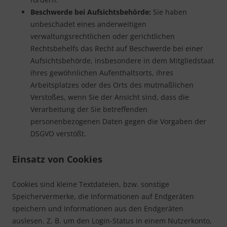
Beschwerde bei Aufsichtsbehörde:
Sie haben
unbeschadet eines anderweitigen
verwaltungsrechtlichen oder gerichtlichen
Rechtsbehelfs das Recht auf Beschwerde bei einer
Aufsichtsbehörde, insbesondere in dem Mitgliedstaat
ihres gewöhnlichen Aufenthaltsorts, ihres
Arbeitsplatzes oder des Orts des mutmaßlichen
Verstoßes, wenn Sie der Ansicht sind, dass die
Verarbeitung der Sie betreffenden
personenbezogenen Daten gegen die Vorgaben der
DSGVO verstößt.
Einsatz von Cookies
Cookies sind kleine Textdateien, bzw. sonstige
Speichervermerke, die Informationen auf Endgeräten
speichern und Informationen aus den Endgeräten
auslesen. Z. B. um den Login-Status in einem Nutzerkonto,