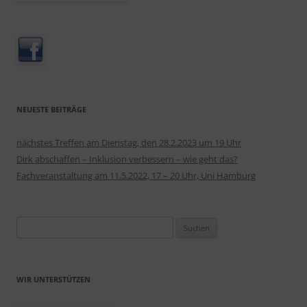
NEUESTE BEITRÄGE
nächstes Treffen am Dienstag, den 28.2.2023 um 19 Uhr
Dirk abschaffen – Inklusion verbessern – wie geht das?
Fachveranstaltung am 11.5.2022, 17 – 20 Uhr, Uni Hamburg
Suchen
nach:
WIR UNTERSTÜTZEN