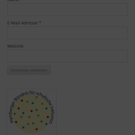
E-Mail-Adresse
*
Website