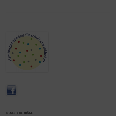
NEUESTE BEITRÄGE