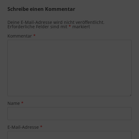
Schreibe einen Kommentar
Deine E-Mail-Adresse wird nicht veröffentlicht.
Erforderliche Felder sind mit
*
markiert
Kommentar
*
Name
*
E-Mail-Adresse
*