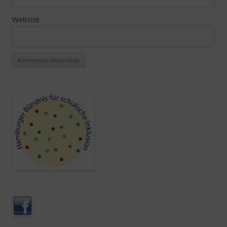
Website