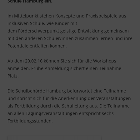
Schule Hamburg ein.
Im Mittelpunkt stehen Konzepte und Praxisbeispiele aus
inklusiven Schule, wie Kinder mit
dem Förderschwerpunkt geistige Entwicklung gemeinsam
mit den anderen Schüler/innen zusammen lernen und ihre
Potentiale entfalten können.
Ab dem 20.02.16 können Sie sich für die Workshops
anmelden. Frühe Anmeldung sichert einen Teilnahme-
Platz.
Die Schulbehörde Hamburg befürwortet eine Teilnahme
und spricht sich für die Anerkennung der Veranstaltungen
als Fortbildung durch die Schulleitung aus. Die Teilnahme
an allen Tagungsveranstaltungen entspricht sechs
Fortbildungsstunden.