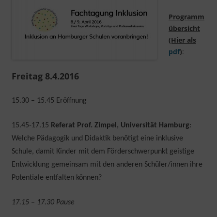
Programm
übersicht
(Hier als
pdf
)
:
Freitag 8.4.2016
15.30 – 15.45
Eröffnung
15.45-17.15
Referat
Prof. Zimpel, Universität Hamburg
:
Welche Pädagogik und Didaktik benötigt eine inklusive
Schule, damit Kinder mit dem Förderschwerpunkt geistige
Entwicklung gemeinsam mit den anderen Schüler/innen ihre
Potentiale entfalten können?
17.15 – 17.30 Pause