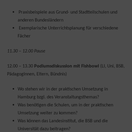
Praxisbeispiele aus Grund- und Stadtteilschulen und
anderen Bundesländern
Exemplarische Unterrichtsplanung für verschiedene
Fächer
11.30 – 12.00 Pause
12.00 – 13.30
Podiumsdiskussion mit Fishbowl
(LI, Uni, BSB,
PädagogInnen, Eltern, Bündnis)
Wo stehen wir in der praktischen Umsetzung in
Hamburg bzgl. des Veranstaltungsthemas?
Was benötigen die Schulen, um in der praktischen
Umsetzung weiter zu kommen?
Was können das Landesinstitut, die BSB und die
Universität dazu beitragen?