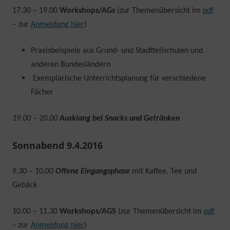
17.30 – 19.00
Workshops/AGs
(zur Themenübersicht im
pdf
– zur
Anmeldung hier
)
Praxisbeispiele aus Grund- und Stadtteilschulen und
anderen Bundesländern
Exemplarische Unterrichtsplanung für verschiedene
Fächer
19.00 – 20.00
Ausklang bei Snacks und Getränken
Sonnabend 9.4.2016
9.30 – 10.00
Offene Eingangsphase
mit Kaffee, Tee und
Gebäck
10.00 – 11.30
Workshops/AGS
(zur Themenübersicht im
pdf
– zur
Anmeldung hier
)