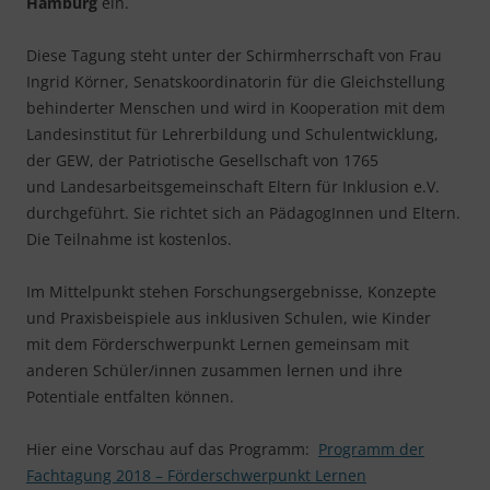
Hamburg
ein.
Diese Tagung steht unter der Schirmherrschaft von Frau
Ingrid Körner, Senatskoordinatorin für die Gleichstellung
behinderter Menschen und wird in Kooperation mit dem
Landesinstitut für Lehrerbildung und Schulentwicklung,
der GEW, der Patriotische Gesellschaft von 1765
und Landesarbeitsgemeinschaft Eltern für Inklusion e.V.
durchgeführt. Sie richtet sich an PädagogInnen und Eltern.
Die Teilnahme ist kostenlos.
Im Mittelpunkt stehen Forschungsergebnisse, Konzepte
und Praxisbeispiele aus inklusiven Schulen, wie Kinder
mit dem Förderschwerpunkt Lernen gemeinsam mit
anderen Schüler/innen zusammen lernen und ihre
Potentiale entfalten können.
Hier eine Vorschau auf das Programm:
Programm der
Fachtagung 2018 – Förderschwerpunkt Lernen