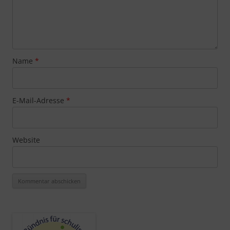
Name
*
E-Mail-Adresse
*
Website