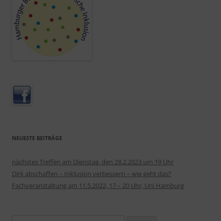
NEUESTE BEITRÄGE
nächstes Treffen am Dienstag, den 28.2.2023 um 19 Uhr
Dirk abschaffen – Inklusion verbessern – wie geht das?
Fachveranstaltung am 11.5.2022, 17 – 20 Uhr, Uni Hamburg
Suchen