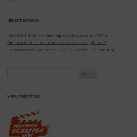
NEUESTE BEITRÄGE
nächstes Treffen am Dienstag, den 28.2.2023 um 19 Uhr
Dirk abschaffen – Inklusion verbessern – wie geht das?
Fachveranstaltung am 11.5.2022, 17 – 20 Uhr, Uni Hamburg
Suchen
nach:
WIR UNTERSTÜTZEN