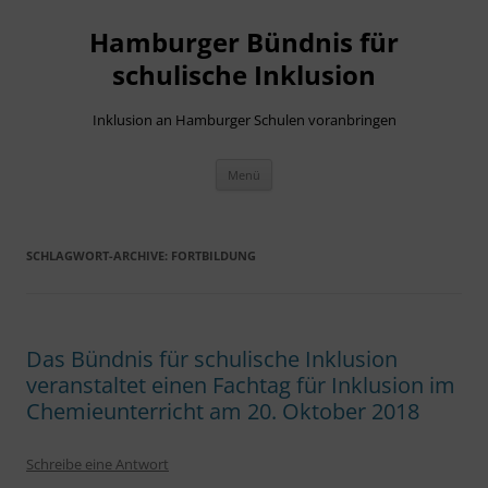
Hamburger Bündnis für
schulische Inklusion
Inklusion an Hamburger Schulen voranbringen
Zum
Menü
Inhalt
springen
SCHLAGWORT-ARCHIVE:
FORTBILDUNG
Das Bündnis für schulische Inklusion
veranstaltet einen Fachtag für Inklusion im
Chemieunterricht am 20. Oktober 2018
Schreibe eine Antwort