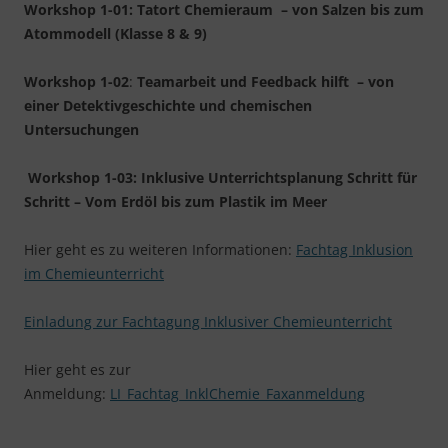
Workshop 1-01:
Tatort Chemieraum – von Salzen bis zum
Atommodell (Klasse 8 & 9)
Workshop 1-02
:
Teamarbeit und Feedback hilft – von
einer Detektivgeschichte und chemischen
Untersuchungen
Workshop 1-03:
Inklusive Unterrichtsplanung Schritt für
Schritt – Vom Erdöl bis zum Plastik im Meer
Hier geht es zu weiteren Informationen:
Fachtag Inklusion
im Chemieunterricht
Einladung zur Fachtagung Inklusiver Chemieunterricht
Hier geht es zur
Anmeldung:
LI_Fachtag_InklChemie_Faxanmeldung