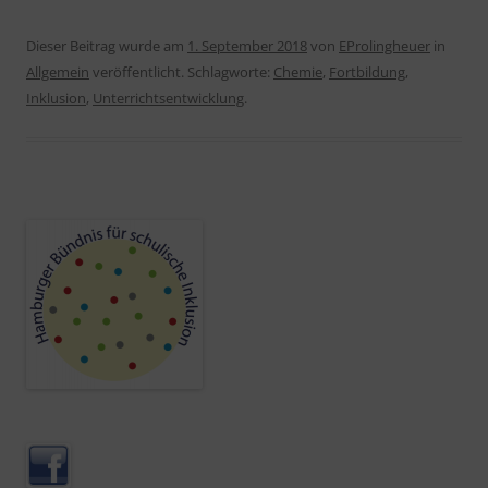
Dieser Beitrag wurde am
1. September 2018
von
EProlingheuer
in
Allgemein
veröffentlicht. Schlagworte:
Chemie
,
Fortbildung
,
Inklusion
,
Unterrichtsentwicklung
.