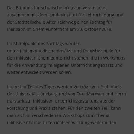
Das Bündnis für schulische Inklusion veranstaltet
zusammen mit dem Landesinstitut für Lehrerbildung und
der Stadtteilschule Alter Teichweg einen Fachtag für
Inklusion im Chemieunterricht am 20. Oktober 2018.
Im Mittelpunkt des Fachtags werden
unterrichtsmethodische Ansätze und Praxisbeispiele für
den inklusiven Chemieunterricht stehen, die in Workshops
für die Anwendung im eigenen Unterricht angepasst und
weiter entwickelt werden sollen.
Im ersten Teil des Tages werden Vorträge von Prof. Abels
der Universität Lüneburg und von Frau Marxsen und Herrn
Harstark zur inklusiven Unterrichtsgestaltung aus der
Forschung und Praxis stehen. Für den zweiten Teil, kann
man sich in verschiedenen Workshops zum Thema
inklusive Chemie-Unterrichtsentwicklung weiterbilden: